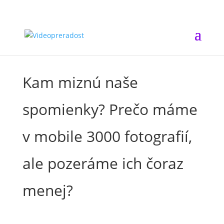
Kam miznú naše
spomienky? Prečo máme
v mobile 3000 fotografií,
ale pozeráme ich čoraz
menej?